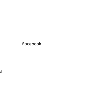
Facebook
d.