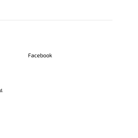
Facebook
d.