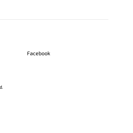
Facebook
d.