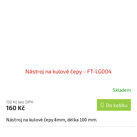
Nástroj na kulové čepy - FT-LG004
Skladem
132 Kč bez DPH
Do košíku
160 Kč
Nástroj na kulové čepy 4mm, délka 100 mm.