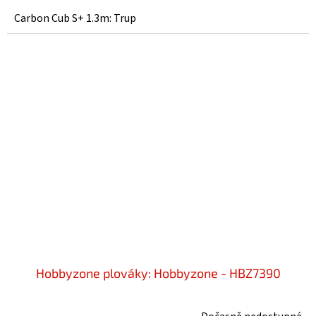
Carbon Cub S+ 1.3m: Trup
Hobbyzone plováky: Hobbyzone - HBZ7390