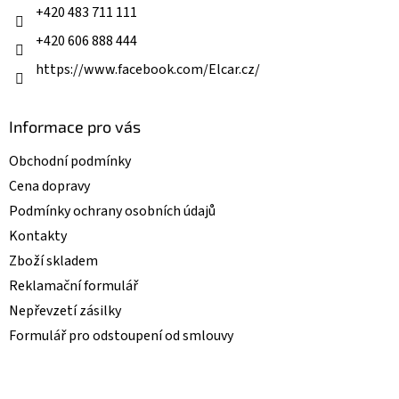
+420 483 711 111
+420 606 888 444
https://www.facebook.com/Elcar.cz/
Informace pro vás
Obchodní podmínky
Cena dopravy
Podmínky ochrany osobních údajů
Kontakty
Zboží skladem
Reklamační formulář
Nepřevzetí zásilky
Formulář pro odstoupení od smlouvy