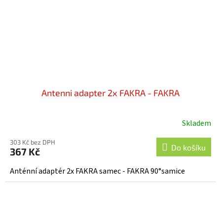
Antenni adapter 2x FAKRA - FAKRA
Skladem
303 Kč bez DPH
Do košíku
367 Kč
Anténní adaptér 2x FAKRA samec - FAKRA 90°samice