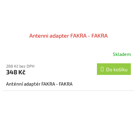
Antenni adapter FAKRA - FAKRA
Skladem
288 Kč bez DPH
Do košíku
348 Kč
Anténní adaptér FAKRA - FAKRA