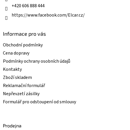
+420 606 888 444
https://www.facebook.com/Elcar.cz/
Informace pro vás
Obchodní podmínky
Cena dopravy
Podmínky ochrany osobních údajů
Kontakty
Zboží skladem
Reklamační formulář
Nepřevzetí zásilky
Formulář pro odstoupení od smlouvy
Prodejna