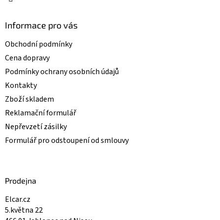
Informace pro vás
Obchodní podmínky
Cena dopravy
Podmínky ochrany osobních údajů
Kontakty
Zboží skladem
Reklamační formulář
Nepřevzetí zásilky
Formulář pro odstoupení od smlouvy
Prodejna
Elcar.cz
5.května 22