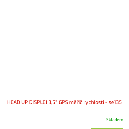
HEAD UP DISPLEJ 3,5", GPS měřič rychlosti - se135
Skladem