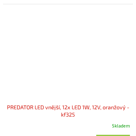
PREDATOR LED vnější, 12x LED 1W, 12V, oranžový -
kf325
Skladem