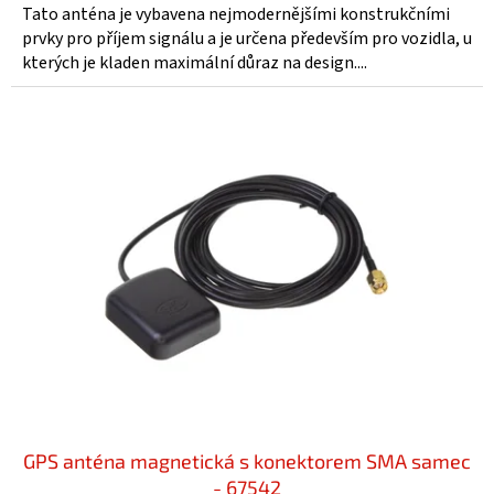
Tato anténa je vybavena nejmodernějšími konstrukčními
prvky pro příjem signálu a je určena především pro vozidla, u
kterých je kladen maximální důraz na design....
GPS anténa magnetická s konektorem SMA samec
- 67542