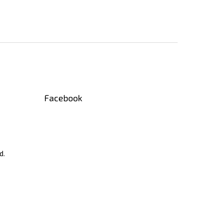
Facebook
d.