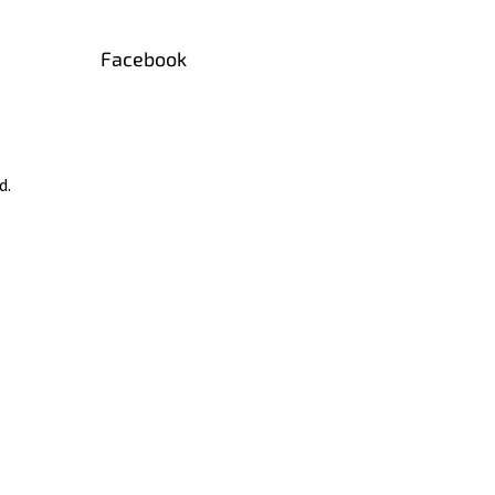
Facebook
d.