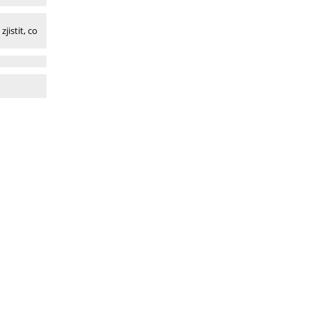
jistit, co