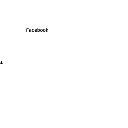
Facebook
d.