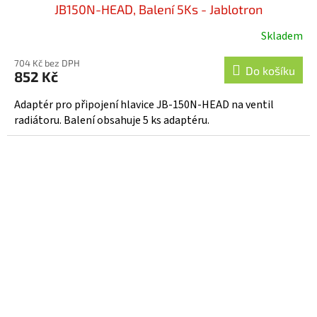
JB150N-HEAD, Balení 5Ks - Jablotron
Skladem
704 Kč bez DPH
Do košíku
852 Kč
Adaptér pro připojení hlavice JB-150N-HEAD na ventil
radiátoru. Balení obsahuje 5 ks adaptéru.