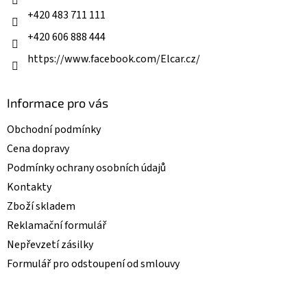
+420 483 711 111
+420 606 888 444
https://www.facebook.com/Elcar.cz/
Informace pro vás
Obchodní podmínky
Cena dopravy
Podmínky ochrany osobních údajů
Kontakty
Zboží skladem
Reklamační formulář
Nepřevzetí zásilky
Formulář pro odstoupení od smlouvy