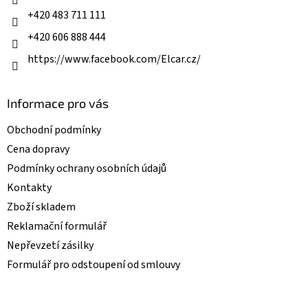
+420 483 711 111
+420 606 888 444
https://www.facebook.com/Elcar.cz/
Informace pro vás
Obchodní podmínky
Cena dopravy
Podmínky ochrany osobních údajů
Kontakty
Zboží skladem
Reklamační formulář
Nepřevzetí zásilky
Formulář pro odstoupení od smlouvy