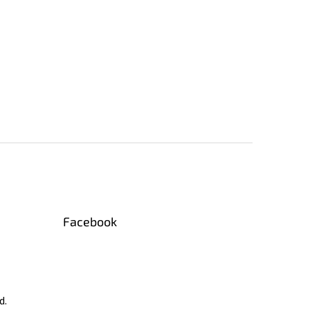
Facebook
d.