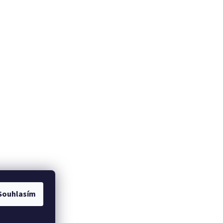
Souhlasím