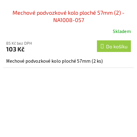
Mechové podvozkové kolo ploché 57mm (2) -
NA1008-057
Skladem
85 Kč bez DPH
Do košíku
103 Kč
Mechové podvozkové kolo ploché 57mm (2 ks)