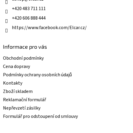
+420 483 711 111
+420 606 888 444
https://www.facebook.com/Elcar.cz/
Informace pro vás
Obchodní podmínky
Cena dopravy
Podmínky ochrany osobních údajů
Kontakty
Zboží skladem
Reklamační formulář
Nepřevzetí zásilky
Formulář pro odstoupení od smlouvy