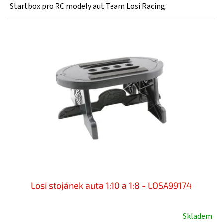
Startbox pro RC modely aut Team Losi Racing.
Losi stojánek auta 1:10 a 1:8 - LOSA99174
Skladem