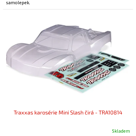
samolepek.
Traxxas karosérie Mini Slash čirá - TRA10814
Skladem