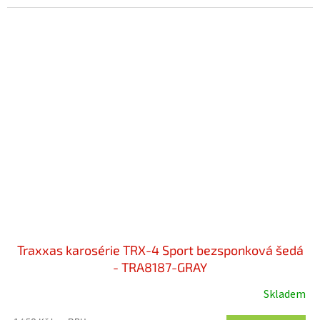
Traxxas karosérie TRX-4 Sport bezsponková šedá
- TRA8187-GRAY
Skladem