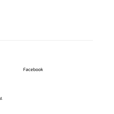
Facebook
d.