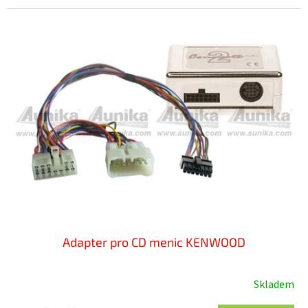
Adapter pro CD menic KENWOOD
Skladem