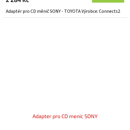
Adaptér pro CD měnič SONY - TOYOTA Výrobce: Connects2
Adapter pro CD menic SONY