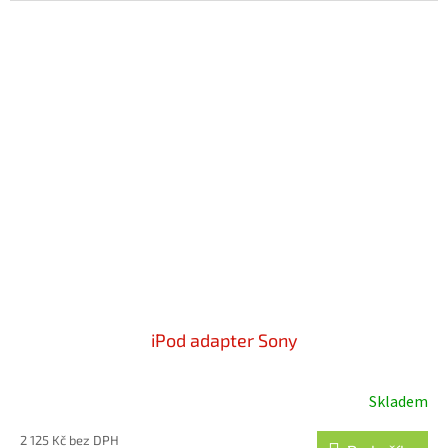
iPod adapter Sony
Skladem
2 125 Kč bez DPH