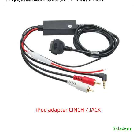
iPod adapter CINCH / JACK
Skladem