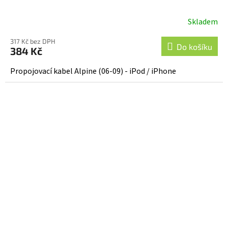
Skladem
317 Kč bez DPH
Do košíku
384 Kč
Propojovací kabel Alpine (06-09) - iPod / iPhone