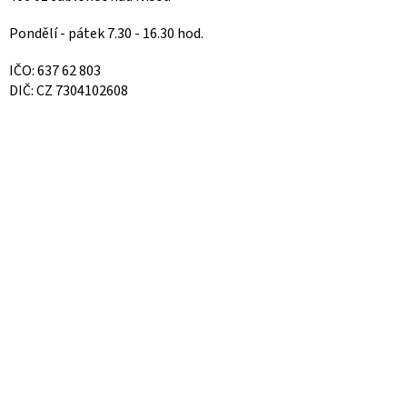
Pondělí - pátek 7.30 - 16.30 hod.
IČO: 637 62 803
DIČ: CZ 7304102608