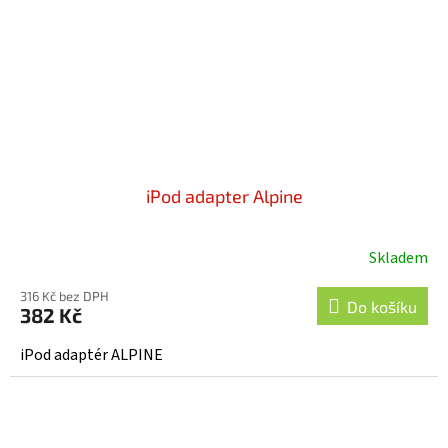
iPod adapter Alpine
Skladem
316 Kč bez DPH
Do košíku
382 Kč
iPod adaptér ALPINE