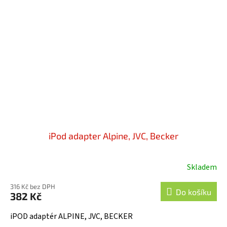
iPod adapter Alpine, JVC, Becker
Skladem
316 Kč bez DPH
Do košíku
382 Kč
iPOD adaptér ALPINE, JVC, BECKER