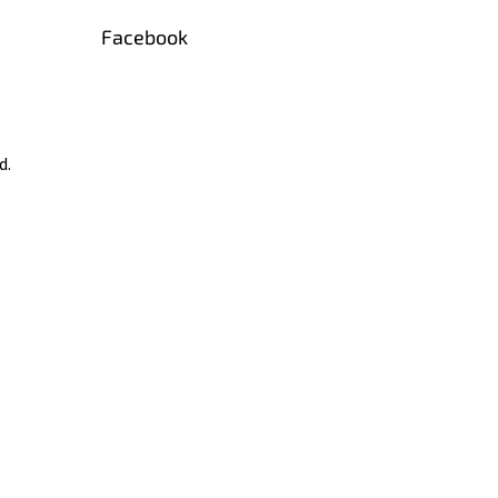
Facebook
d.