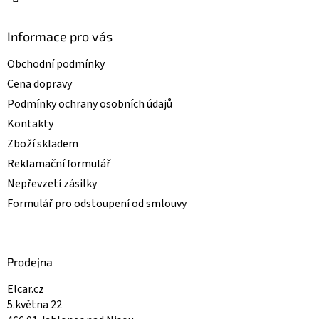
Informace pro vás
Obchodní podmínky
Cena dopravy
Podmínky ochrany osobních údajů
Kontakty
Zboží skladem
Reklamační formulář
Nepřevzetí zásilky
Formulář pro odstoupení od smlouvy
Prodejna
Elcar.cz
5.května 22