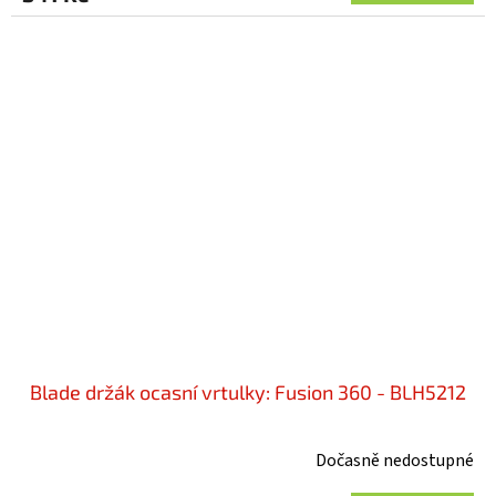
Blade držák ocasní vrtulky: Fusion 360 - BLH5212
Dočasně nedostupné