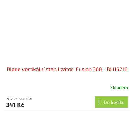
Blade vertikální stabilizátor: Fusion 360 - BLH5216
Skladem
282 Kč bez DPH
Do košíku
341 Kč