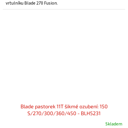
vrtulníku Blade 270 Fusion.
Blade pastorek 11T šikmé ozubení: 150
S/270/300/360/450 - BLH5231
Skladem