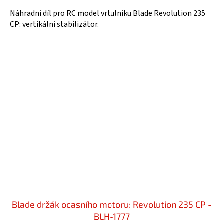
Náhradní díl pro RC model vrtulníku Blade Revolution 235
CP: vertikální stabilizátor.
Blade držák ocasního motoru: Revolution 235 CP -
BLH-1777