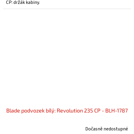
CP: držák kabiny.
Blade podvozek bílý: Revolution 235 CP - BLH-1787
Dočasně nedostupné