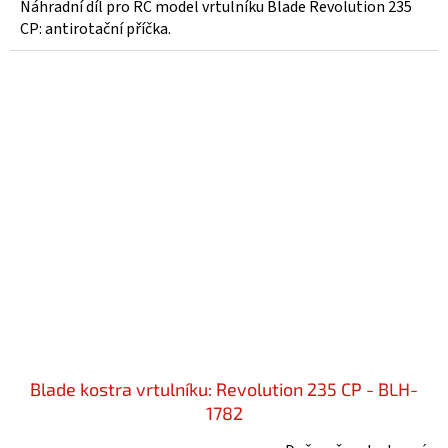
Náhradní díl pro RC model vrtulníku Blade Revolution 235
CP: antirotační příčka.
Blade kostra vrtulníku: Revolution 235 CP - BLH-
1782