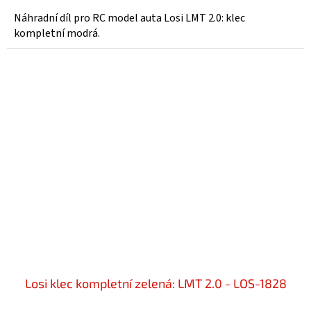
Náhradní díl pro RC model auta Losi LMT 2.0: klec
kompletní modrá.
Losi klec kompletní zelená: LMT 2.0 - LOS-1828