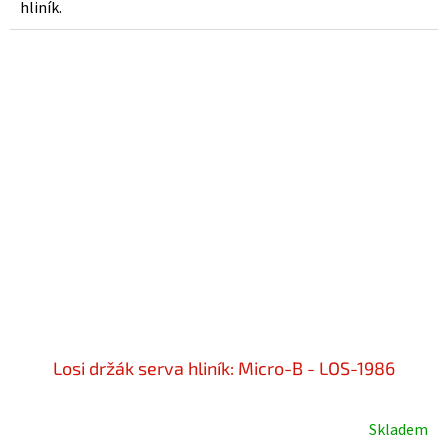
hliník.
Losi držák serva hliník: Micro-B - LOS-1986
Skladem