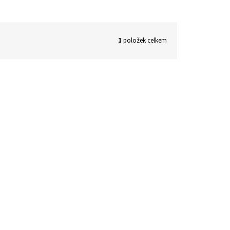
1
položek celkem