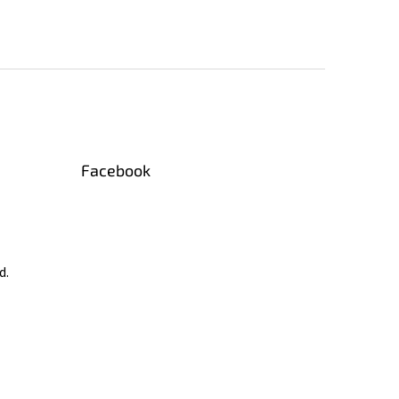
Facebook
d.