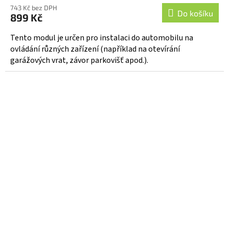
743 Kč bez DPH
Do košíku
899 Kč
Tento modul je určen pro instalaci do automobilu na
ovládání různých zařízení (například na otevírání
garážových vrat, závor parkovišť apod.).