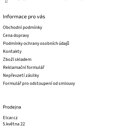
Informace pro vás
Obchodní podmínky
Cena dopravy
Podmínky ochrany osobních údajů
Kontakty
Zboží skladem
Reklamační formulář
Nepřevzetí zásilky
Formulář pro odstoupení od smlouvy
Prodejna
Elcar.cz
5.května 22