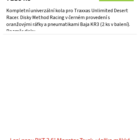
Kompletní univerzální kola pro Traxxas Unlimited Desert
Racer. Disky Method Racing v černém provedení s
oranžovými ráfky a pneumatikami Baja KR3 (2 ks v balení).
Rozměr disku...