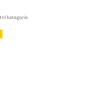
tní kategorie.