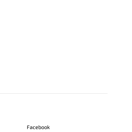
Facebook