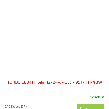
TURBO LED H11 bílá, 12-24V, 48W - 95T-H11-48W
Skladem
240 Kč bez DPH
Do košíku