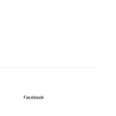
Facebook