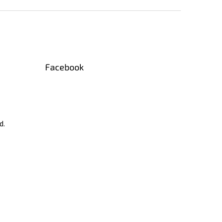
Facebook
d.