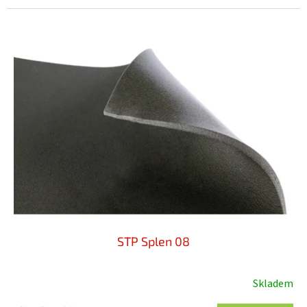
STP Splen 08
Skladem