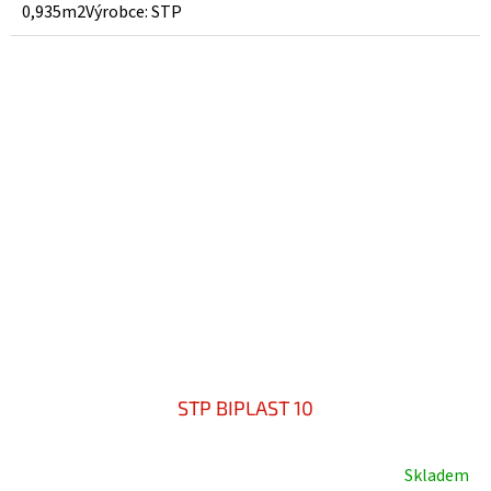
0,935m2Výrobce: STP
STP BIPLAST 10
Skladem