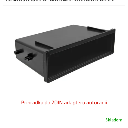
Prihradka do 2DIN adapteru autoradii
Skladem