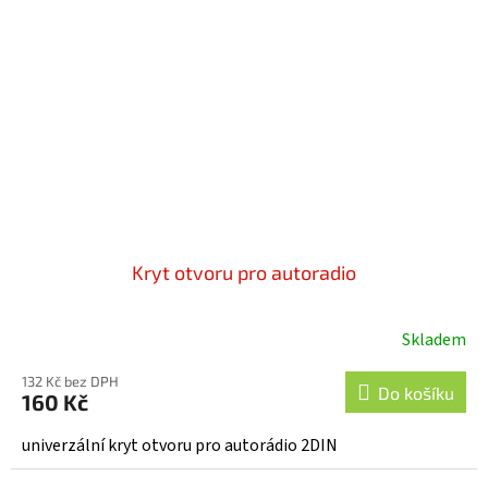
Kryt otvoru pro autoradio
Skladem
132 Kč bez DPH
Do košíku
160 Kč
univerzální kryt otvoru pro autorádio 2DIN