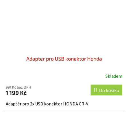
Adapter pro USB konektor Honda
Skladem
991 Kč bez DPH
Do košíku
1 199 Kč
Adaptér pro 2x USB konektor HONDA CR-V