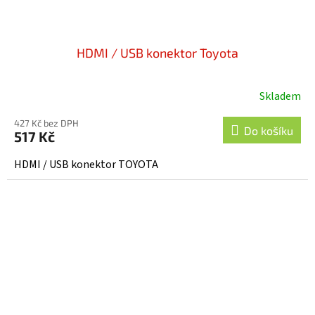
HDMI / USB konektor Toyota
Skladem
427 Kč bez DPH
Do košíku
517 Kč
HDMI / USB konektor TOYOTA