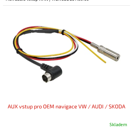
AUX vstup pro OEM navigace VW / AUDI / SKODA
Skladem