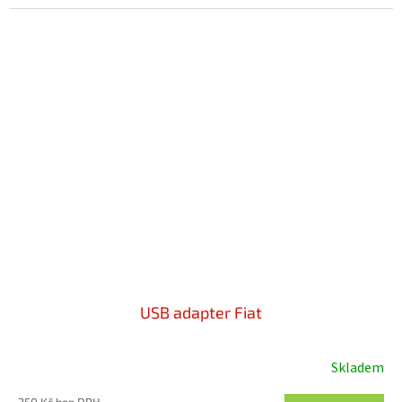
USB adapter Fiat
Skladem