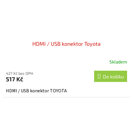
HDMI / USB konektor Toyota
Skladem
427 Kč bez DPH
Do košíku
517 Kč
HDMI / USB konektor TOYOTA