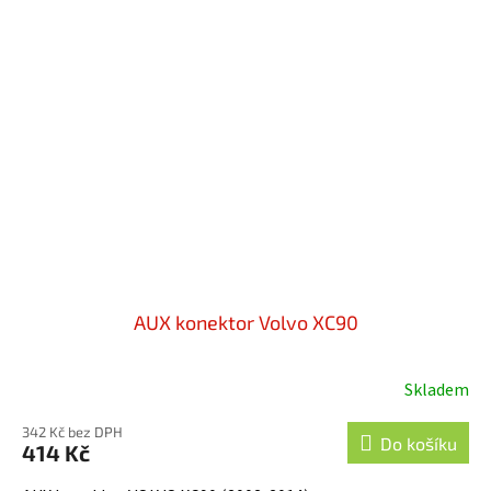
AUX konektor Volvo XC90
Skladem
342 Kč bez DPH
Do košíku
414 Kč