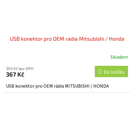
USB konektor pro OEM radia Mitsubishi / Honda
Skladem
303 Kč bez DPH
Do košíku
367 Kč
USB konektor pro OEM rádia MITSUBISHI / HONDA