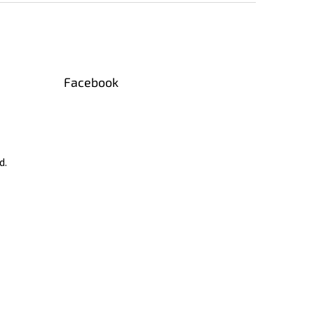
Facebook
d.