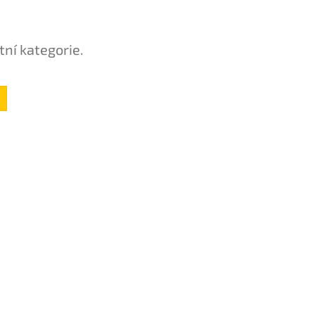
tní kategorie.