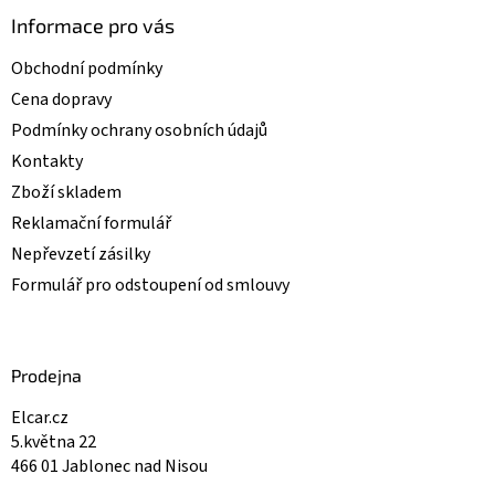
Informace pro vás
Obchodní podmínky
Cena dopravy
Podmínky ochrany osobních údajů
Kontakty
Zboží skladem
Reklamační formulář
Nepřevzetí zásilky
Formulář pro odstoupení od smlouvy
Prodejna
Elcar.cz
5.května 22
466 01 Jablonec nad Nisou