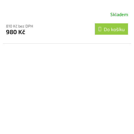
Skladem
810 Kč bez DPH
Do košíku
980 Kč