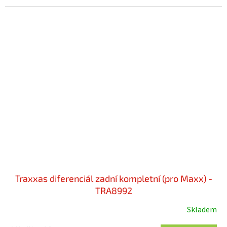
Traxxas diferenciál zadní kompletní (pro Maxx) -
TRA8992
Skladem