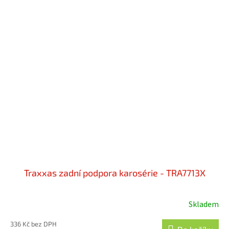
Traxxas zadní podpora karosérie - TRA7713X
Skladem
336 Kč bez DPH