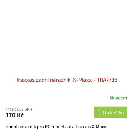
Traxxas zadní nárazník: X-Maxx - TRA7736
Skladem
141 Kč bez DPH
Do košíku
170 Kč
Zadní nárazník pro RC model auta Traxxas X-Maxx.