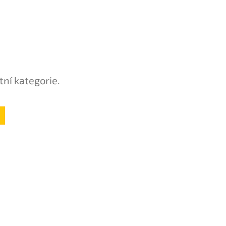
tní kategorie.