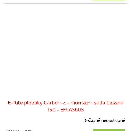
E-flite plováky Carbon-Z - montážní sada Cessna
150 - EFLA5605
Dočasně nedostupné