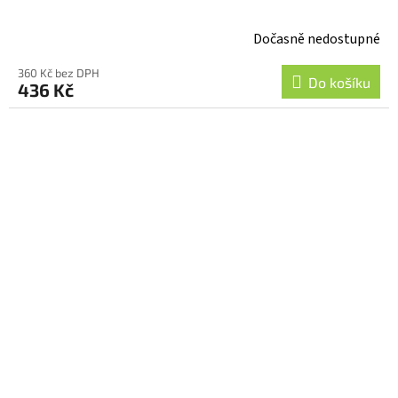
Dočasně nedostupné
360 Kč bez DPH
Do košíku
436 Kč